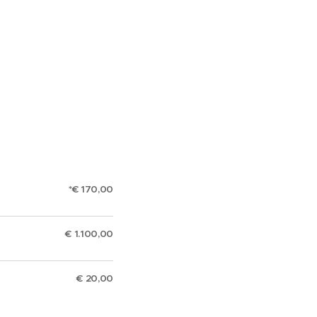
*€ 170,00
€ 1.100,00
€ 20,00