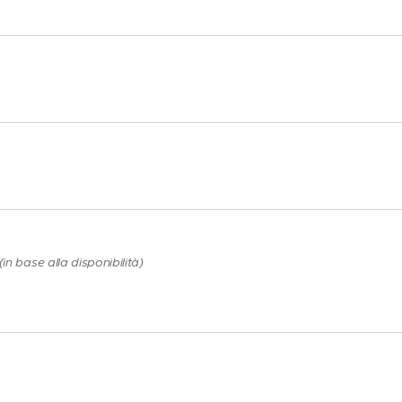
n base alla disponibilità)