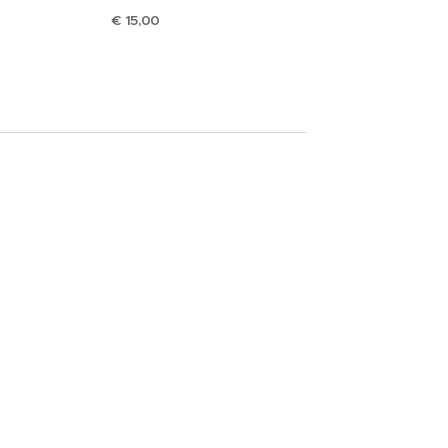
€ 15,00