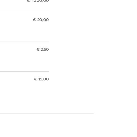
€ 1.000,00
€ 20,00
€ 2,50
€ 15,00