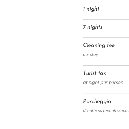
1 night
7 nights
Cleaning fee
per stay
Turist tax
at night per person
Parcheggio
di notte su prenotazione (