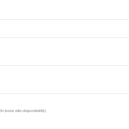
in base alla disponibilità)