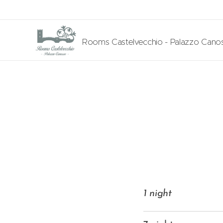
Rooms Castelvecchio - Palazzo Cano
1 night