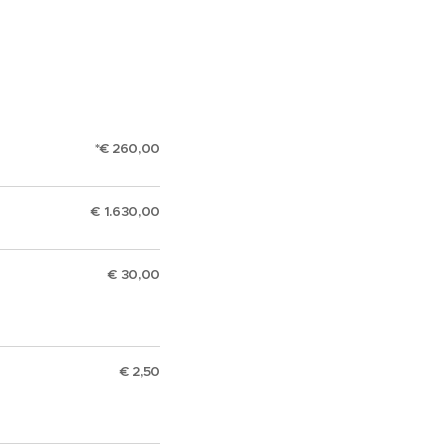
*€ 260,00
€ 1.630,00
€ 30,00
€ 2,50