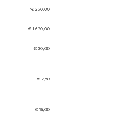
*€ 260,00
€ 1.630,00
€ 30,00
€ 2,50
€ 15,00