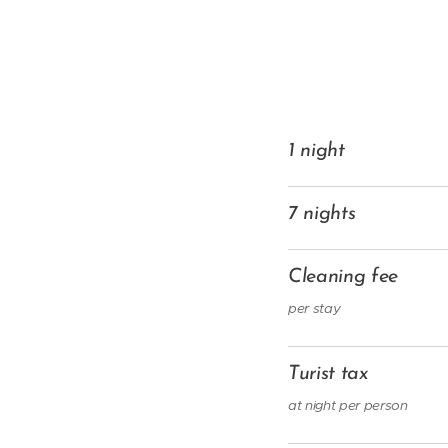
1 night
7 nights
Cleaning fee
per stay
Turist tax
at night per person